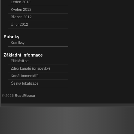
Leden 2013
Květen 2012
Březen 2012
Únor 2012
Rubriky
Komiksy
Základní informace
Přihlásit se
Zdroj kanálů (příspěvky)
Kanál komentářů
Česká lokalizace
© 2026
RoadMouse