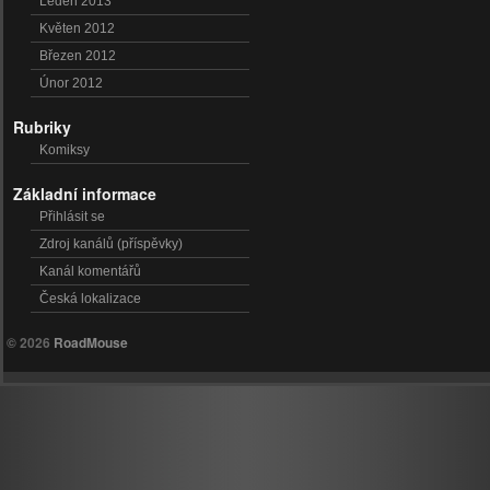
Leden 2013
Květen 2012
Březen 2012
Únor 2012
Rubriky
Komiksy
Základní informace
Přihlásit se
Zdroj kanálů (příspěvky)
Kanál komentářů
Česká lokalizace
© 2026
RoadMouse